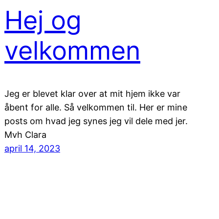
Hej og
velkommen
Jeg er blevet klar over at mit hjem ikke var
åbent for alle. Så velkommen til. Her er mine
posts om hvad jeg synes jeg vil dele med jer.
Mvh Clara
april 14, 2023