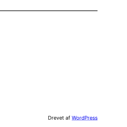
Drevet af
WordPress