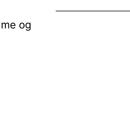
nime og