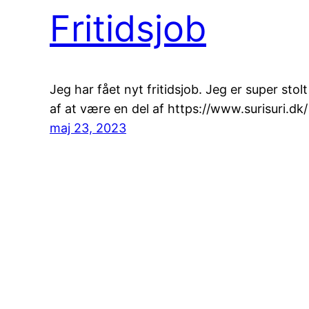
Fritidsjob
Jeg har fået nyt fritidsjob. Jeg er super stolt
af at være en del af https://www.surisuri.dk/
maj 23, 2023